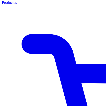
Productos