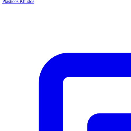
Plásticos Khudos