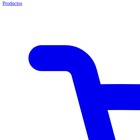
Productos