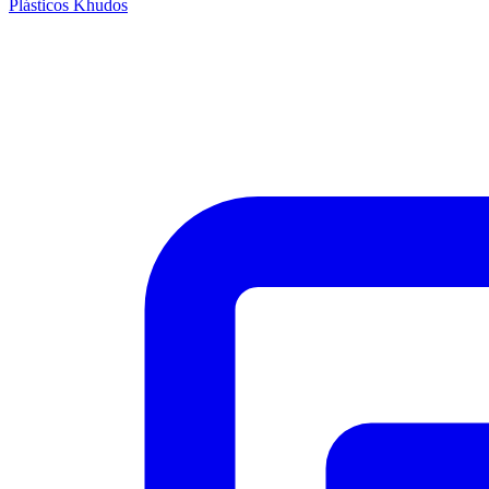
Plásticos Khudos